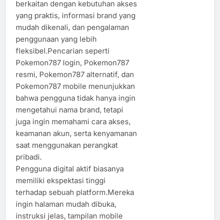
berkaitan dengan kebutuhan akses
yang praktis, informasi brand yang
mudah dikenali, dan pengalaman
penggunaan yang lebih
fleksibel.Pencarian seperti
Pokemon787 login, Pokemon787
resmi, Pokemon787 alternatif, dan
Pokemon787 mobile menunjukkan
bahwa pengguna tidak hanya ingin
mengetahui nama brand, tetapi
juga ingin memahami cara akses,
keamanan akun, serta kenyamanan
saat menggunakan perangkat
pribadi.
Pengguna digital aktif biasanya
memiliki ekspektasi tinggi
terhadap sebuah platform.Mereka
ingin halaman mudah dibuka,
instruksi jelas, tampilan mobile