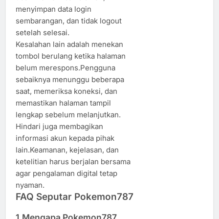
menyimpan data login
sembarangan, dan tidak logout
setelah selesai.
Kesalahan lain adalah menekan
tombol berulang ketika halaman
belum merespons.Pengguna
sebaiknya menunggu beberapa
saat, memeriksa koneksi, dan
memastikan halaman tampil
lengkap sebelum melanjutkan.
Hindari juga membagikan
informasi akun kepada pihak
lain.Keamanan, kejelasan, dan
ketelitian harus berjalan bersama
agar pengalaman digital tetap
nyaman.
FAQ Seputar Pokemon787
1.Mengapa Pokemon787