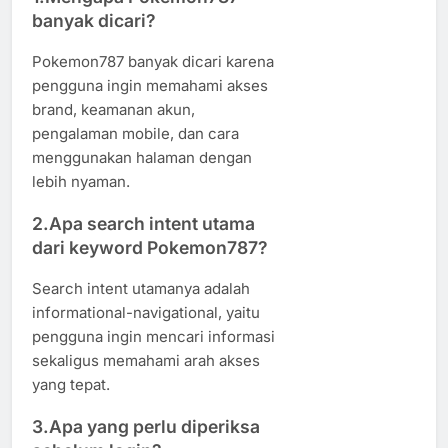
banyak dicari?
Pokemon787 banyak dicari karena
pengguna ingin memahami akses
brand, keamanan akun,
pengalaman mobile, dan cara
menggunakan halaman dengan
lebih nyaman.
2.Apa search intent utama
dari keyword Pokemon787?
Search intent utamanya adalah
informational-navigational, yaitu
pengguna ingin mencari informasi
sekaligus memahami arah akses
yang tepat.
3.Apa yang perlu diperiksa