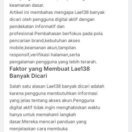
keamanan dasar.
Artikel ini membahas mengapa Lae138 banyak
dicari oleh pengguna digital aktif dengan
pendekatan informatif dan
profesional.Pembahasan berfokus pada pola
pencarian brand,kebutuhan akses
mobile,keamanan akun,tampilan
responsif,verifikasi halaman,serta
pengalaman pengguna yang lebih terarah.
Faktor yang Membuat Lae138
Banyak Dicari
Salah satu alasan Lae138 banyak dicari adalah
karena pengguna membutuhkan informasi
yang jelas tentang akses akun.Pengguna
digital aktif tidak ingin menghabiskan waktu
hanya untuk memahami langkah
dasar.Mereka mencari panduan yang
menjelaskan cara membuka