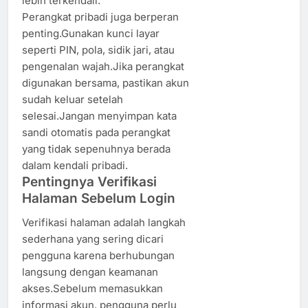
lebih terkendali.
Perangkat pribadi juga berperan
penting.Gunakan kunci layar
seperti PIN, pola, sidik jari, atau
pengenalan wajah.Jika perangkat
digunakan bersama, pastikan akun
sudah keluar setelah
selesai.Jangan menyimpan kata
sandi otomatis pada perangkat
yang tidak sepenuhnya berada
dalam kendali pribadi.
Pentingnya Verifikasi
Halaman Sebelum Login
Verifikasi halaman adalah langkah
sederhana yang sering dicari
pengguna karena berhubungan
langsung dengan keamanan
akses.Sebelum memasukkan
informasi akun, pengguna perlu