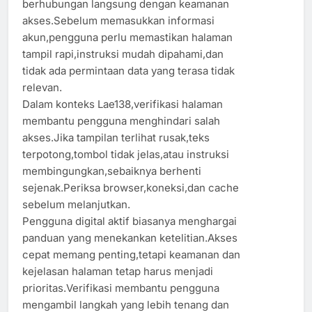
berhubungan langsung dengan keamanan
akses.Sebelum memasukkan informasi
akun,pengguna perlu memastikan halaman
tampil rapi,instruksi mudah dipahami,dan
tidak ada permintaan data yang terasa tidak
relevan.
Dalam konteks Lae138,verifikasi halaman
membantu pengguna menghindari salah
akses.Jika tampilan terlihat rusak,teks
terpotong,tombol tidak jelas,atau instruksi
membingungkan,sebaiknya berhenti
sejenak.Periksa browser,koneksi,dan cache
sebelum melanjutkan.
Pengguna digital aktif biasanya menghargai
panduan yang menekankan ketelitian.Akses
cepat memang penting,tetapi keamanan dan
kejelasan halaman tetap harus menjadi
prioritas.Verifikasi membantu pengguna
mengambil langkah yang lebih tenang dan