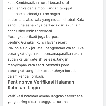
kuat.Kombinasikan huruf besar,huruf
kecil,angka,dan simbol.Hindari tanggal
lahir,nama pribadi,urutan angka
sederhana,atau kata yang mudah ditebak.Kata
sandi juga sebaiknya berbeda dari akun lain
agar risiko lebih terkendali.
Perangkat pribadi juga berperan
penting.Gunakan kunci layar seperti
PIN,pola,sidik jari,atau pengenalan wajah.Jika
perangkat digunakan bersama,pastikan akun
sudah keluar setelah selesai.Jangan
menyimpan kata sandi otomatis pada
perangkat yang tidak sepenuhnya berada
dalam kendali pribadi.
Pentingnya Verifikasi Halaman
Sebelum Login
Verifikasi halaman adalah langkah sederhana
yang sering dicari pengguna karena