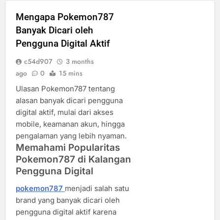
Mengapa Pokemon787
Banyak Dicari oleh
Pengguna Digital Aktif
c54d907
3 months
ago
0
15 mins
Ulasan Pokemon787 tentang
alasan banyak dicari pengguna
digital aktif, mulai dari akses
mobile, keamanan akun, hingga
pengalaman yang lebih nyaman.
Memahami Popularitas
Pokemon787 di Kalangan
Pengguna Digital
pokemon787
menjadi salah satu
brand yang banyak dicari oleh
pengguna digital aktif karena