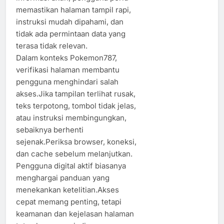
memastikan halaman tampil rapi,
instruksi mudah dipahami, dan
tidak ada permintaan data yang
terasa tidak relevan.
Dalam konteks Pokemon787,
verifikasi halaman membantu
pengguna menghindari salah
akses.Jika tampilan terlihat rusak,
teks terpotong, tombol tidak jelas,
atau instruksi membingungkan,
sebaiknya berhenti
sejenak.Periksa browser, koneksi,
dan cache sebelum melanjutkan.
Pengguna digital aktif biasanya
menghargai panduan yang
menekankan ketelitian.Akses
cepat memang penting, tetapi
keamanan dan kejelasan halaman