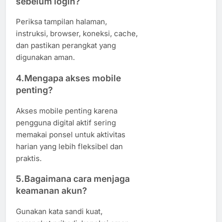
sebelum login?
Periksa tampilan halaman,
instruksi, browser, koneksi, cache,
dan pastikan perangkat yang
digunakan aman.
4.Mengapa akses mobile
penting?
Akses mobile penting karena
pengguna digital aktif sering
memakai ponsel untuk aktivitas
harian yang lebih fleksibel dan
praktis.
5.Bagaimana cara menjaga
keamanan akun?
Gunakan kata sandi kuat,