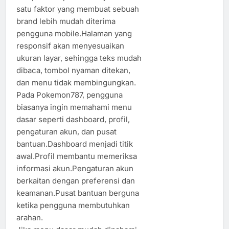
satu faktor yang membuat sebuah
brand lebih mudah diterima
pengguna mobile.Halaman yang
responsif akan menyesuaikan
ukuran layar, sehingga teks mudah
dibaca, tombol nyaman ditekan,
dan menu tidak membingungkan.
Pada Pokemon787, pengguna
biasanya ingin memahami menu
dasar seperti dashboard, profil,
pengaturan akun, dan pusat
bantuan.Dashboard menjadi titik
awal.Profil membantu memeriksa
informasi akun.Pengaturan akun
berkaitan dengan preferensi dan
keamanan.Pusat bantuan berguna
ketika pengguna membutuhkan
arahan.