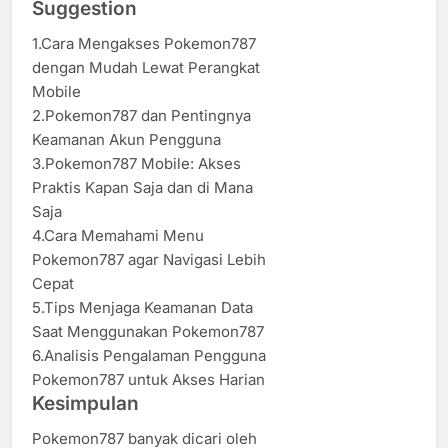
Suggestion
1.Cara Mengakses Pokemon787
dengan Mudah Lewat Perangkat
Mobile
2.Pokemon787 dan Pentingnya
Keamanan Akun Pengguna
3.Pokemon787 Mobile: Akses
Praktis Kapan Saja dan di Mana
Saja
4.Cara Memahami Menu
Pokemon787 agar Navigasi Lebih
Cepat
5.Tips Menjaga Keamanan Data
Saat Menggunakan Pokemon787
6.Analisis Pengalaman Pengguna
Pokemon787 untuk Akses Harian
Kesimpulan
Pokemon787 banyak dicari oleh