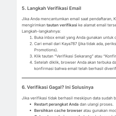
5. Langkah Verifikasi Email
Jika Anda mencantumkan email saat pendaftaran, 
mengirimkan
tautan verifikasi
ke alamat email ters
Langkah-langkahnya:
Buka inbox email yang Anda gunakan untuk d
Cari email dari Kaya787 (jika tidak ada, peri
Promotions).
Klik tautan “Verifikasi Sekarang” atau “Konfi
Setelah diklik, browser Anda akan terbuka 
konfirmasi bahwa email telah berhasil diverif
6. Verifikasi Gagal? Ini Solusinya
Jika verifikasi tidak berhasil meskipun data sudah 
Restart perangkat Anda
dan ulangi proses.
Bersihkan cache browser
atau gunakan mod