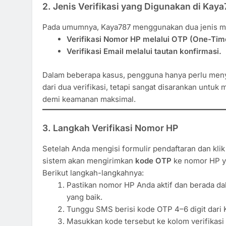
2. Jenis Verifikasi yang Digunakan di Kay
Pada umumnya, Kaya787 menggunakan dua jenis met
Verifikasi Nomor HP melalui OTP (One-Tim
Verifikasi Email melalui tautan konfirmasi.
Dalam beberapa kasus, pengguna hanya perlu meny
dari dua verifikasi, tetapi sangat disarankan untu
demi keamanan maksimal.
3. Langkah Verifikasi Nomor HP
Setelah Anda mengisi formulir pendaftaran dan klik
sistem akan mengirimkan
kode OTP
ke nomor HP y
Berikut langkah-langkahnya:
Pastikan nomor HP Anda aktif dan berada da
yang baik.
Tunggu SMS berisi kode OTP 4–6 digit dari 
Masukkan kode tersebut ke kolom verifikasi