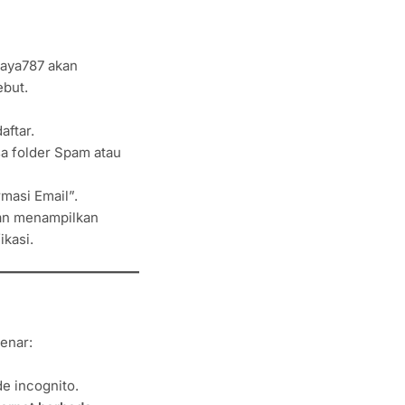
Kaya787 akan
ebut.
aftar.
ksa folder Spam atau
rmasi Email”.
dan menampilkan
ikasi.
benar:
e incognito.