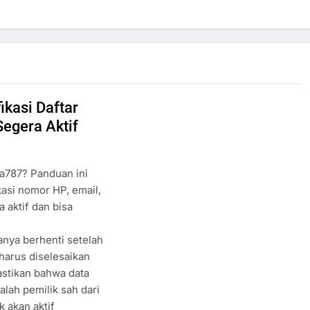
kasi Daftar
egera Aktif
ya787? Panduan ini
si nomor HP, email,
 aktif dan bisa
anya berhenti setelah
harus diselesaikan
astikan bahwa data
lah pemilik sah dari
k akan aktif