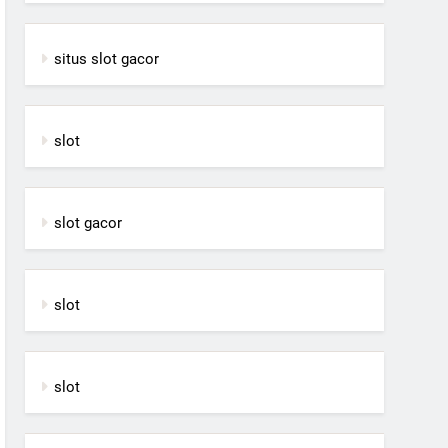
situs slot gacor
slot
slot gacor
slot
slot