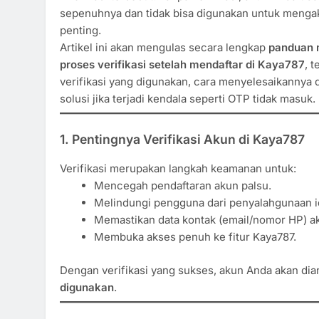
sepenuhnya dan tidak bisa digunakan untuk mengaks
penting.
Artikel ini akan mengulas secara lengkap
panduan 
proses verifikasi setelah mendaftar di Kaya787
, 
verifikasi yang digunakan, cara menyelesaikannya 
solusi jika terjadi kendala seperti OTP tidak masuk.
1. Pentingnya Verifikasi Akun di Kaya787
Verifikasi merupakan langkah keamanan untuk:
Mencegah pendaftaran akun palsu.
Melindungi pengguna dari penyalahgunaan id
Memastikan data kontak (email/nomor HP) akt
Membuka akses penuh ke fitur Kaya787.
Dengan verifikasi yang sukses, akun Anda akan di
digunakan
.