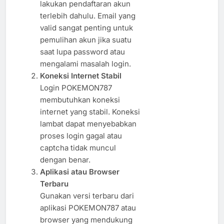
lakukan pendaftaran akun
terlebih dahulu. Email yang
valid sangat penting untuk
pemulihan akun jika suatu
saat lupa password atau
mengalami masalah login.
Koneksi Internet Stabil
Login POKEMON787
membutuhkan koneksi
internet yang stabil. Koneksi
lambat dapat menyebabkan
proses login gagal atau
captcha tidak muncul
dengan benar.
Aplikasi atau Browser
Terbaru
Gunakan versi terbaru dari
aplikasi POKEMON787 atau
browser yang mendukung