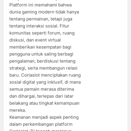
Platform ini memahami bahwa
dunia gaming modern tidak hanya
tentang permainan, tetapi juga
tentang interaksi sosial. Fitur
komunitas seperti forum, ruang
diskusi, dan event virtual
memberikan kesempatan bagi
pengguna untuk saling berbagi
pengalaman, berdiskusi tentang
strategi, serta membangun relasi
baru. Corlaslot menciptakan ruang
sosial digital yang inklusif, di mana
semua pemain merasa diterima
dan dihargai, terlepas dari latar
belakang atau tingkat kemampuan
mereka.
Keamanan menjadi aspek penting
dalam perkembangan platform