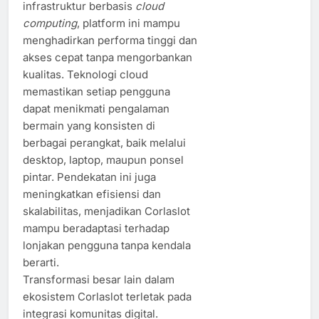
infrastruktur berbasis
cloud
computing
, platform ini mampu
menghadirkan performa tinggi dan
akses cepat tanpa mengorbankan
kualitas. Teknologi cloud
memastikan setiap pengguna
dapat menikmati pengalaman
bermain yang konsisten di
berbagai perangkat, baik melalui
desktop, laptop, maupun ponsel
pintar. Pendekatan ini juga
meningkatkan efisiensi dan
skalabilitas, menjadikan Corlaslot
mampu beradaptasi terhadap
lonjakan pengguna tanpa kendala
berarti.
Transformasi besar lain dalam
ekosistem Corlaslot terletak pada
integrasi komunitas digital.