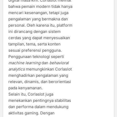
digital masa kini. Corlaslot melihat
bahwa pemain modern tidak hanya
mencari kesenangan, tetapi juga
pengalaman yang bermakna dan
personal. Oleh karena itu, platform
ini dirancang dengan sistem
cerdas yang dapat menyesuaikan
tampilan, tema, serta konten
sesuai preferensi pengguna.
Penggunaan teknologi seperti
machine learning
dan
behavioral
analytics
memungkinkan Corlaslot
menghadirkan pengalaman yang
relevan, dinamis, dan berorientasi
pada kenyamanan.
Selain itu, Corlaslot juga
menekankan pentingnya stabilitas
dan performa dalam mendukung
aktivitas gaming. Dengan