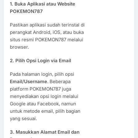
1. Buka Aplikasi atau Website
POKEMON787
Pastikan aplikasi sudah terinstal di
perangkat Android, iOS, atau buka
situs resmi POKEMON787 melalui
browser.
2. Pilih Opsi Login via Email
Pada halaman login, pilih opsi
Email/Username
. Beberapa
platform POKEMON787 juga
menyediakan opsi login melalui
Google atau Facebook, namun
untuk metode email, pilih bagian
yang sesuai.
3. Masukkan Alamat Email dan