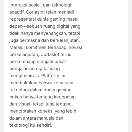
interaksi sosial, dan teknologi
adaptif, Corlaslot telah menjadi
representasi dunia gaming masa
depan—sebuah ruang digital yang
tidak hanya menyenangkan, tetapi
juga bermakna dan berkelanjutan.
Melalui komitmen terhadap inovasi
berkelanjutan, Corlaslot terus
berkembang menjadi pusat
pengalaman digital yang
menginspirasi. Platform ini
membuktikan bahwa kemajuan
teknologi dalam dunia gaming
bukan hanya tentang kecepatan
dan visual, tetapi juga tentang
menciptakan koneksi yang lebih
dalam antara manusia dan
teknologi itu sendiri.