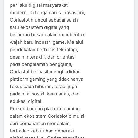
perilaku digital masyarakat
modern. Di tengah arus inovasi ini,
Corlaslot muncul sebagai salah
satu ekosistem digital yang
berperan besar dalam membentuk
wajah baru industri game. Melalui
pendekatan berbasis teknologi,
desain interaktif, dan orientasi
pada pengalaman pengguna,
Corlaslot berhasil menghadirkan
platform gaming yang tidak hanya
fokus pada hiburan, tetapi juga
pada nilai sosial, keamanan, dan
edukasi digital.
Perkembangan platform gaming
dalam ekosistem Corlaslot dimulai
dari pemahaman mendalam
terhadap kebutuhan generasi