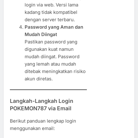
login via web. Versi lama
kadang tidak kompatibel
dengan server terbaru.
Password yang Aman dan
Mudah Diingat
Pastikan password yang
digunakan kuat namun
mudah diingat. Password
yang lemah atau mudah
ditebak meningkatkan risiko
akun diretas.
Langkah-Langkah Login
POKEMON787 via Email
Berikut panduan lengkap login
menggunakan email: